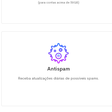
(para contas acima de 50GB)
Antispam
Receba atualizações diárias de possíveis spams.