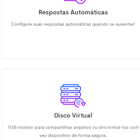
Respostas Automáticas
Configure suas respostas automáticas quando se ausentar!
Disco Virtual
1GB incluso para compartilhar arquivos ou sincronizá-los com
seu dispositivo de forma segura.