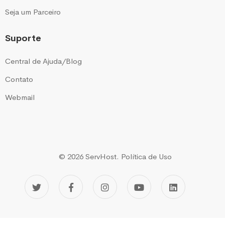
Seja um Parceiro
Suporte
Central de Ajuda/Blog
Contato
Webmail
© 2026 ServHost.
Política de Uso