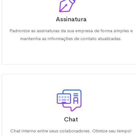
Assinatura
Padronize as assinaturas da sua empresa de forma simples e
mantenha as informações de contato atualizadas.
Chat
Chat interno entre seus colaboradores. Otimize seu tempo!