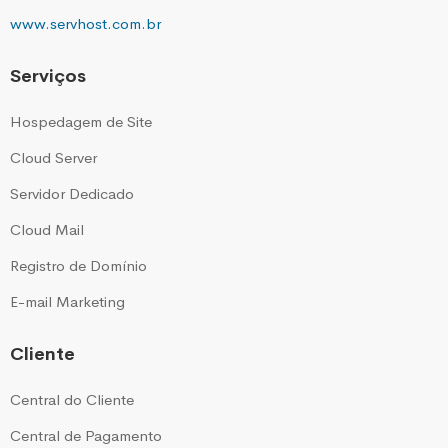
www.servhost.com.br
Serviços
Hospedagem de Site
Cloud Server
Servidor Dedicado
Cloud Mail
Registro de Domínio
E-mail Marketing
Cliente
Central do Cliente
Central de Pagamento