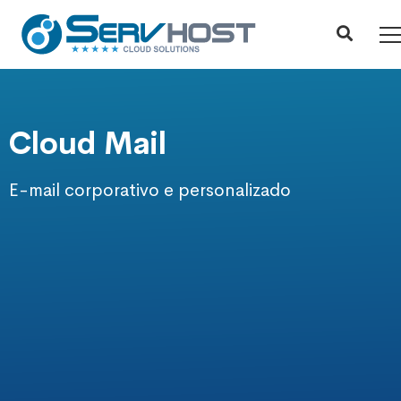
Cloud Mail
E-mail corporativo e personalizado