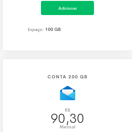
Adicionar
Espaço:
100 GB
CONTA 200 GB
R$
90,30
Mensal