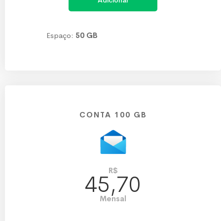
Adicionar
Espaço:
50 GB
CONTA 100 GB
R$
45,70
Mensal