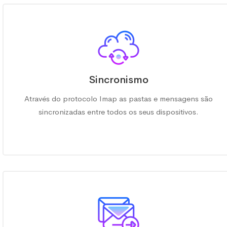
Sincronismo
Através do protocolo Imap as pastas e mensagens são
sincronizadas entre todos os seus dispositivos.