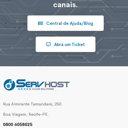
canais.
Central de Ajuda/Blog
Abra um Ticket
Rua Almirante Tamandaré, 250.
Boa Viagem, Recife-PE.
0800 6058025