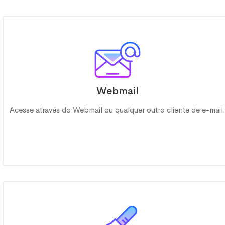
Webmail
Acesse através do Webmail ou qualquer outro cliente de e-mail