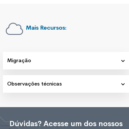
Mais Recursos:
Migração
Observações técnicas
Dúvidas? Acesse um dos nossos