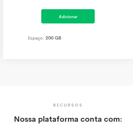
Adicionar
Espaço:
200 GB
RECURSOS
Nossa plataforma conta com: