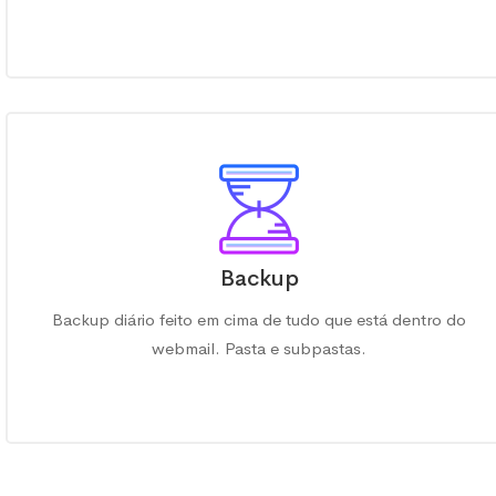
Backup
Backup diário feito em cima de tudo que está dentro do
webmail. Pasta e subpastas.