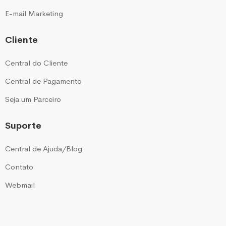
E-mail Marketing
Cliente
Central do Cliente
Central de Pagamento
Seja um Parceiro
Suporte
Central de Ajuda/Blog
Contato
Webmail