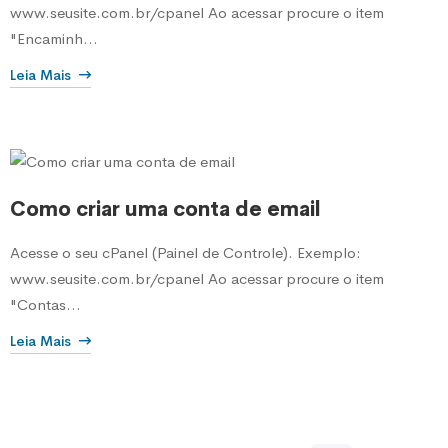
www.seusite.com.br/cpanel Ao acessar procure o item
"Encaminh...
Leia Mais
Como criar uma conta de email
Acesse o seu cPanel (Painel de Controle). Exemplo:
www.seusite.com.br/cpanel Ao acessar procure o item
"Contas...
Leia Mais