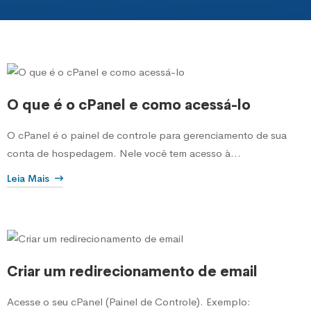
O que é o cPanel e como acessá-lo
O cPanel é o painel de controle para gerenciamento de sua
conta de hospedagem. Nele você tem acesso à...
Leia Mais
Criar um redirecionamento de email
Acesse o seu cPanel (Painel de Controle). Exemplo: