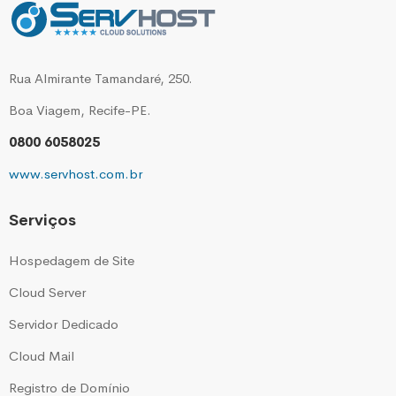
Rua Almirante Tamandaré, 250.
Boa Viagem, Recife-PE.
0800 6058025
www.servhost.com.br
Serviços
Hospedagem de Site
Cloud Server
Servidor Dedicado
Cloud Mail
Registro de Domínio