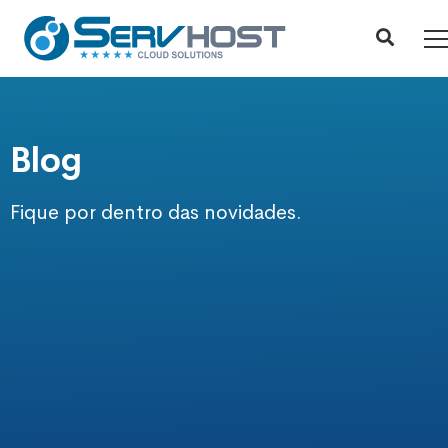
Blog
Fique por dentro das novidades.